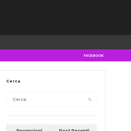
FACEBOOK
Cerca
Recensioni
Post Recenti