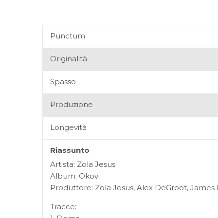
Punctum
Originalità
Spasso
Produzione
Longevità
Riassunto
Artista: Zola Jesus
Album: Okovi
Produttore: Zola Jesus, Alex DeGroot, James 
Tracce: