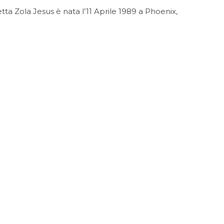
a Zola Jesus è nata l’11 Aprile 1989 a Phoenix,