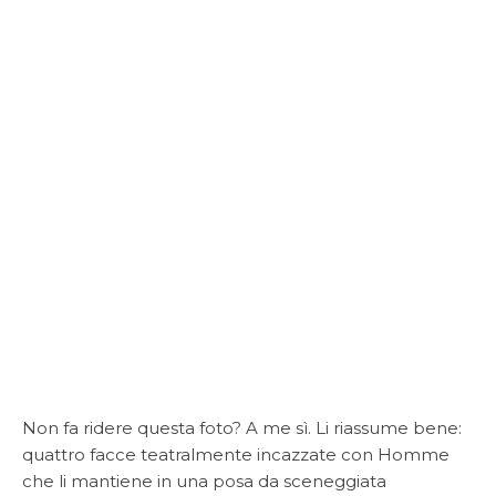
Non fa ridere questa foto? A me sì. Li riassume bene:
quattro facce teatralmente incazzate con Homme
che li mantiene in una posa da sceneggiata