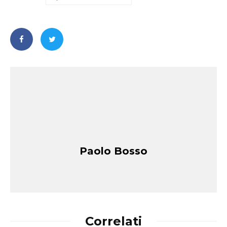
Paolo Bosso
Correlati