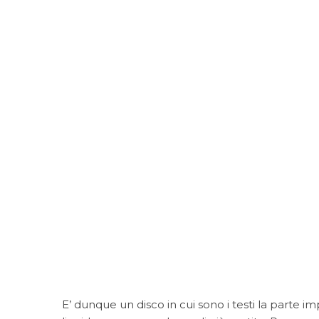
E’ dunque un disco in cui sono i testi la parte i