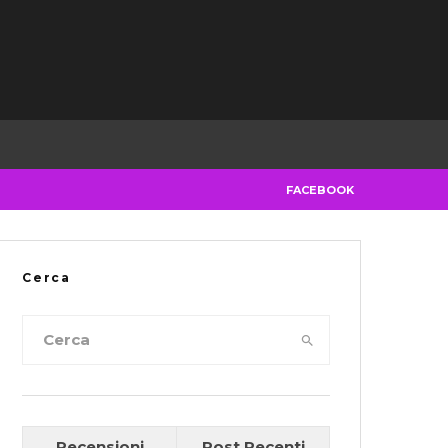
FACEBOOK
Cerca
Recensioni
Post Recenti