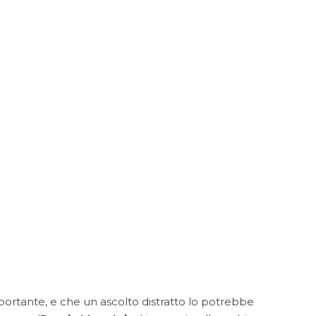
mportante, e che un ascolto distratto lo potrebbe