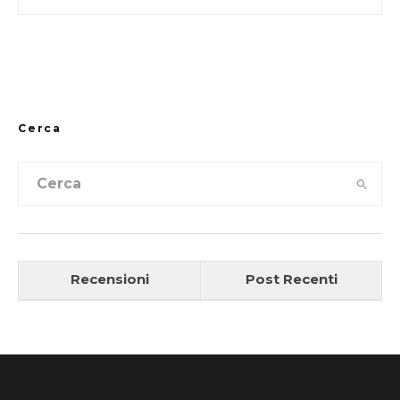
Cerca
Recensioni
Post Recenti