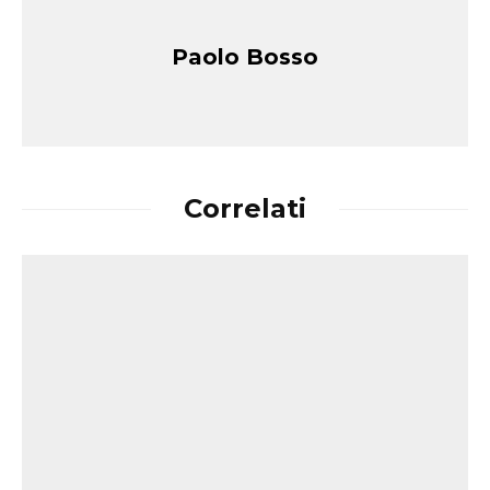
Paolo Bosso
Correlati