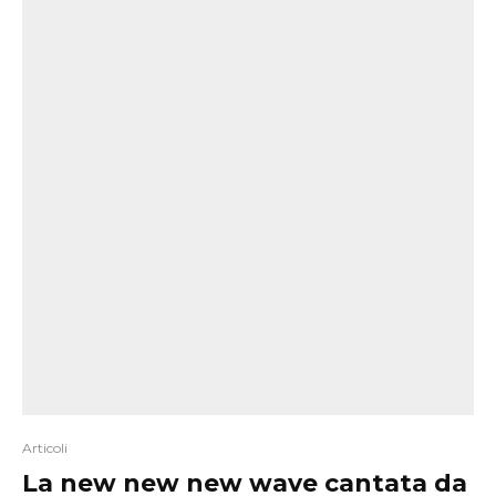
Articoli
La new new new wave cantata da