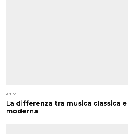
Articoli
La differenza tra musica classica e
moderna