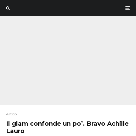
Articoli
Il glam confonde un po’. Bravo Achille
Lauro