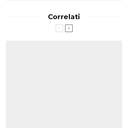
Correlati