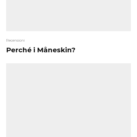
Recensioni
Perché i Måneskin?