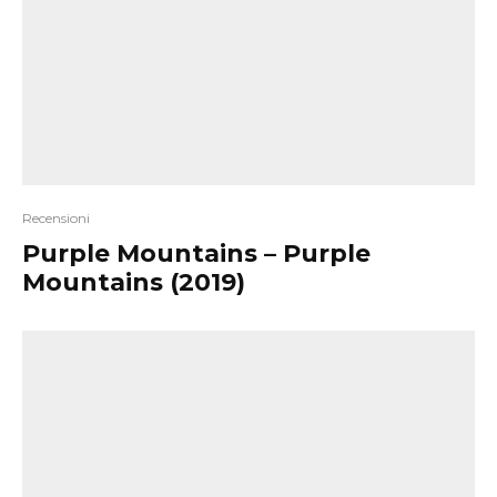
Recensioni
Purple Mountains – Purple
Mountains (2019)