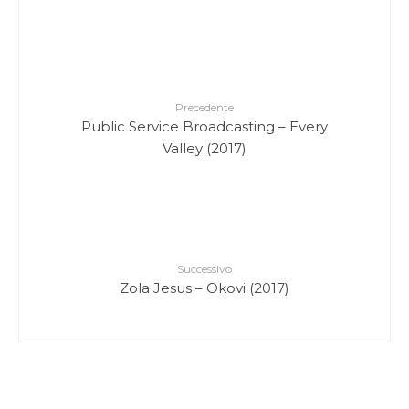
Precedente
Public Service Broadcasting – Every
Valley (2017)
Successivo
Zola Jesus – Okovi (2017)