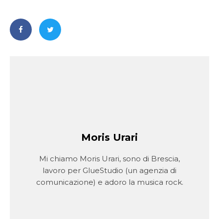
Moris Urari
Mi chiamo Moris Urari, sono di Brescia,
lavoro per GlueStudio (un agenzia di
comunicazione) e adoro la musica rock.