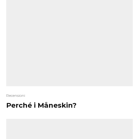
Recensioni
Perché i Måneskin?