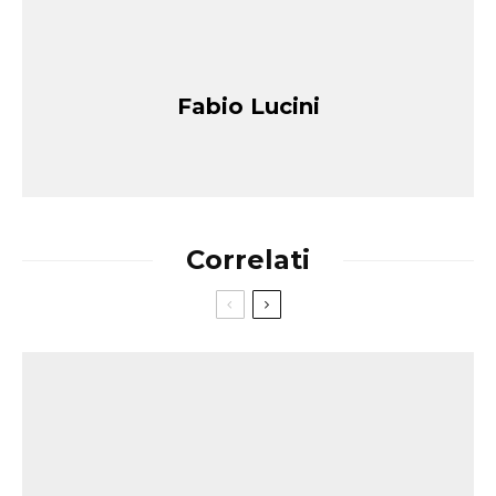
Fabio Lucini
Correlati