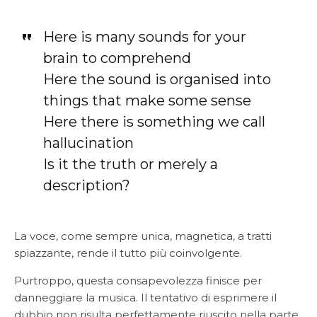
Here is many sounds for your
brain to comprehend
Here the sound is organised into
things that make some sense
Here there is something we call
hallucination
Is it the truth or merely a
description?
La voce, come sempre unica, magnetica, a tratti
spiazzante, rende il tutto più coinvolgente.
Purtroppo, questa consapevolezza finisce per
danneggiare la musica. Il tentativo di esprimere il
dubbio non risulta perfettamente riuscito nella parte