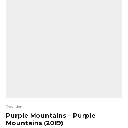
Recensioni
Purple Mountains – Purple
Mountains (2019)