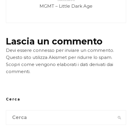
MGMT – Little Dark Age
Lascia un commento
Devi essere
connesso
per inviare un commento.
Questo sito utilizza Akismet per ridurre lo spam.
Scopri come vengono elaborati i dati derivati dai
commenti
.
Cerca