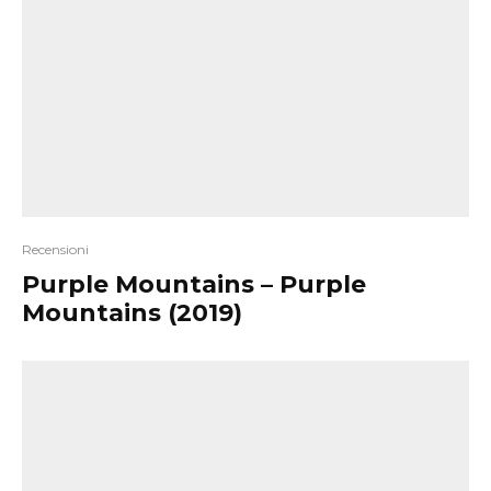
Recensioni
Purple Mountains – Purple
Mountains (2019)