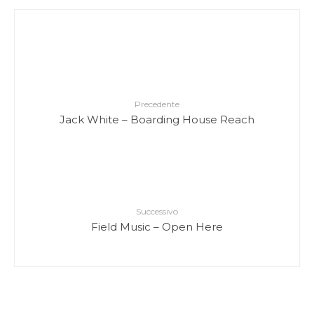
Precedente
Jack White – Boarding House Reach
Successivo
Field Music – Open Here