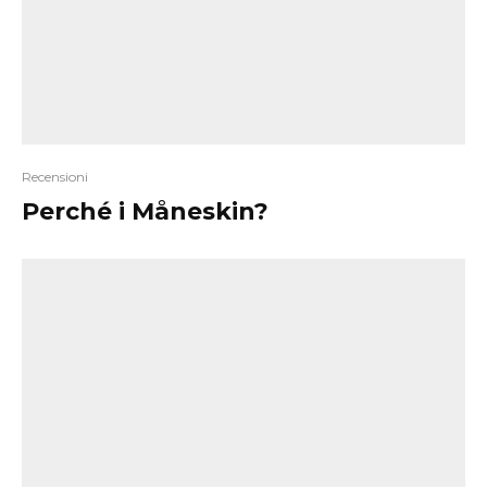
Recensioni
Perché i Måneskin?