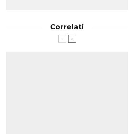
Correlati