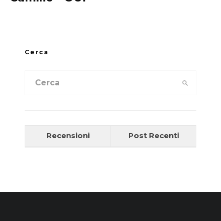
Cerca
Recensioni
Post Recenti