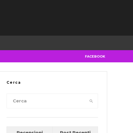
FACEBOOK
Cerca
Recensioni
Post Recenti