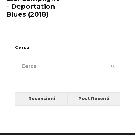
– Deportation
Blues (2018)
Cerca
Recensioni
Post Recenti